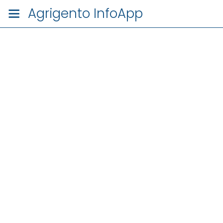
Agrigento InfoApp